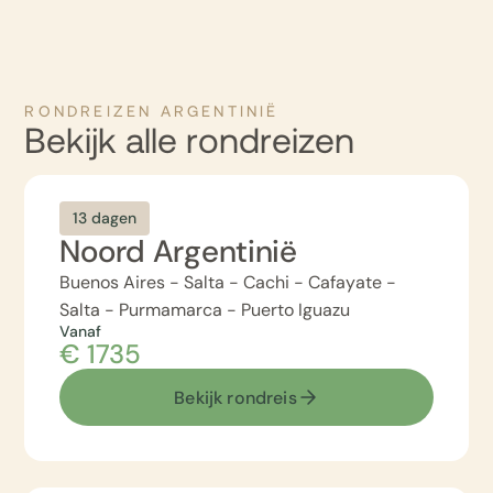
RONDREIZEN ARGENTINIË
Bekijk alle rondreizen
13 dagen
Noord Argentinië
Buenos Aires - Salta - Cachi - Cafayate -
Salta - Purmamarca - Puerto Iguazu
Vanaf
€ 1735
Bekijk rondreis