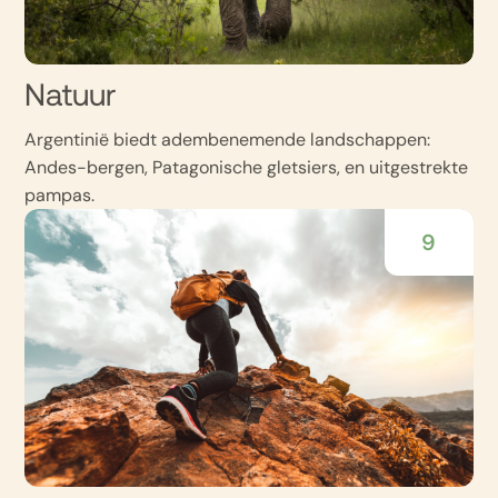
Natuur
Argentinië biedt adembenemende landschappen:
Andes-bergen, Patagonische gletsiers, en uitgestrekte
pampas.
9