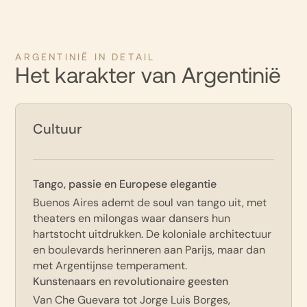
ARGENTINIË IN DETAIL
Het karakter van Argentinië
Cultuur
Tango, passie en Europese elegantie
Buenos Aires ademt de soul van tango uit, met
theaters en milongas waar dansers hun
hartstocht uitdrukken. De koloniale architectuur
en boulevards herinneren aan Parijs, maar dan
met Argentijnse temperament.
Kunstenaars en revolutionaire geesten
Van Che Guevara tot Jorge Luis Borges,