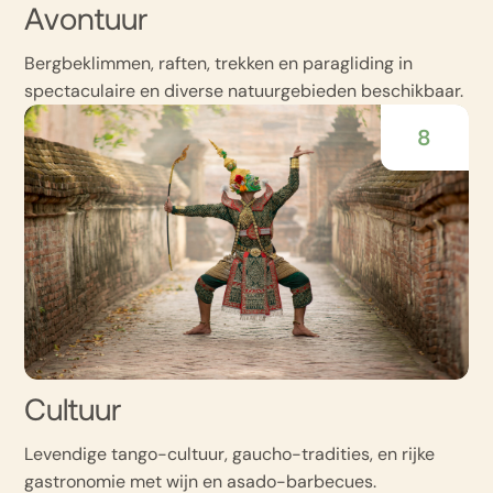
Avontuur
Bergbeklimmen, raften, trekken en paragliding in
spectaculaire en diverse natuurgebieden beschikbaar.
8
Cultuur
Levendige tango-cultuur, gaucho-tradities, en rijke
gastronomie met wijn en asado-barbecues.