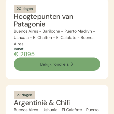
20 dagen
Hoogtepunten van
Patagonië
Buenos Aires - Bariloche - Puerto Madryn -
Ushuaia - El Chalten - El Calafate - Buenos
Aires
Vanaf
€ 2895
Bekijk rondreis
27 dagen
Argentinië & Chili
Buenos Aires - Ushuaia - El Calafate - Puerto