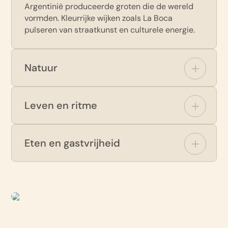
Argentinië produceerde groten die de wereld
vormden. Kleurrijke wijken zoals La Boca
pulseren van straatkunst en culturele energie.
Natuur
Leven en ritme
Eten en gastvrijheid