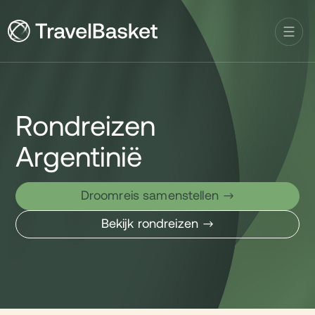
Rondreizen
Argentinië
Droomreis samenstellen
Bekijk rondreizen