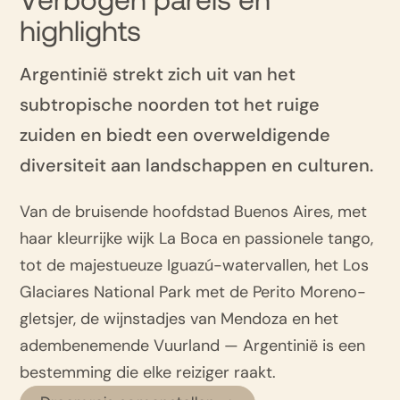
Verbogen parels en
highlights
Argentinië strekt zich uit van het
subtropische noorden tot het ruige
zuiden en biedt een overweldigende
diversiteit aan landschappen en culturen.
Van de bruisende hoofdstad Buenos Aires, met
haar kleurrijke wijk La Boca en passionele tango,
tot de majestueuze Iguazú-watervallen, het Los
Glaciares National Park met de Perito Moreno-
gletsjer, de wijnstadjes van Mendoza en het
adembenemende Vuurland — Argentinië is een
bestemming die elke reiziger raakt.