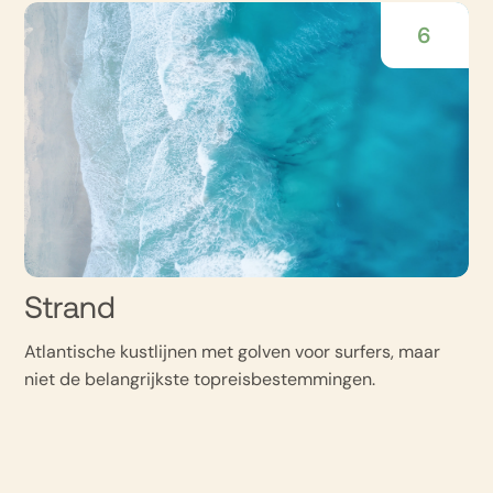
6
Strand
Atlantische kustlijnen met golven voor surfers, maar
niet de belangrijkste topreisbestemmingen.