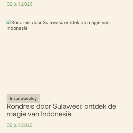
02 juli 2026
Inspiratieblog
Rondreis door Sulawesi: ontdek de
magie van Indonesië
02 juli 2026