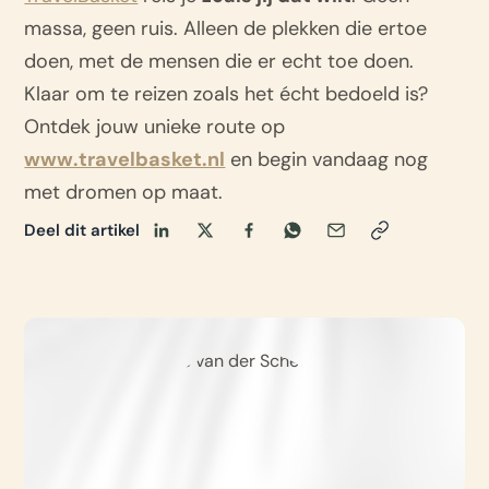
massa, geen ruis. Alleen de plekken die ertoe
doen, met de mensen die er echt toe doen.
Klaar om te reizen zoals het écht bedoeld is?
Ontdek jouw unieke route op
www.travelbasket.nl
en begin vandaag nog
met dromen op maat.
Deel dit artikel