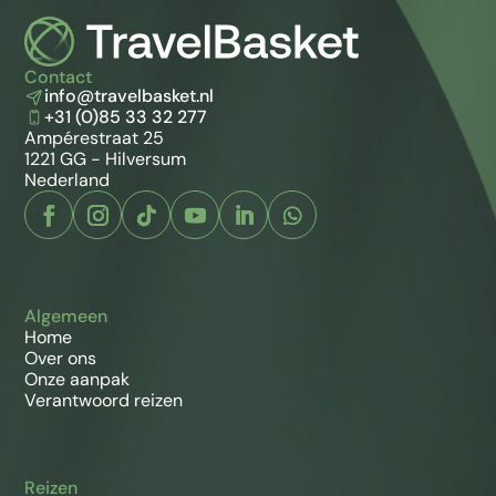
Contact
info@travelbasket.nl
+31 (0)85 33 32 277
Ampérestraat 25
1221 GG - Hilversum
Nederland
Algemeen
Home
Over ons
Onze aanpak
Verantwoord reizen
Reizen