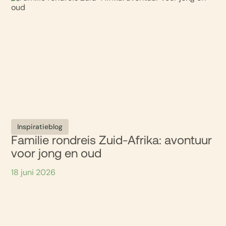
Inspiratieblog
Familie rondreis Zuid-Afrika: avontuur
voor jong en oud
18 juni 2026