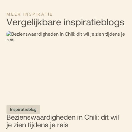
MEER INSPIRATIE
Vergelijkbare inspiratieblogs
Inspiratieblog
Bezienswaardigheden in Chili: dit wil
je zien tijdens je reis