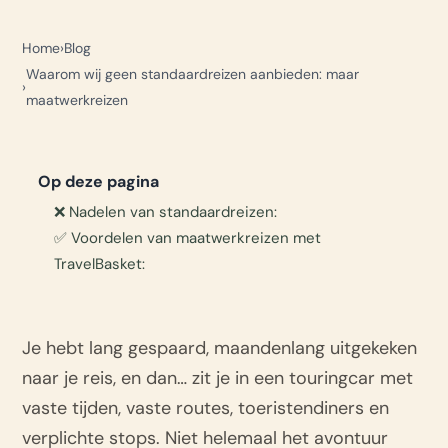
Home
Blog
Waarom wij geen standaardreizen aanbieden: maar
maatwerkreizen
Op deze pagina
❌ Nadelen van standaardreizen:
✅ Voordelen van maatwerkreizen met
TravelBasket:
Je hebt lang gespaard, maandenlang uitgekeken
naar je reis, en dan… zit je in een touringcar met
vaste tijden, vaste routes, toeristendiners en
verplichte stops. Niet helemaal het avontuur