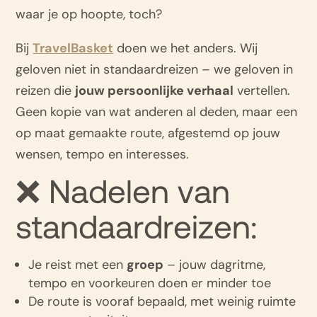
waar je op hoopte, toch?
Bij
TravelBasket
doen we het anders. Wij
geloven niet in standaardreizen – we geloven in
reizen die
jouw persoonlijke verhaal
vertellen.
Geen kopie van wat anderen al deden, maar een
op maat gemaakte route, afgestemd op jouw
wensen, tempo en interesses.
❌ Nadelen van
standaardreizen:
Je reist met een
groep
– jouw dagritme,
tempo en voorkeuren doen er minder toe
De route is vooraf bepaald, met weinig ruimte