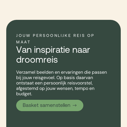
JOUW PERSOONLIJKE REIS OP
MAAT
Van inspiratie naar
droomreis
Verzamel beelden en ervaringen die passen
bij jouw reisgevoel. Op basis daarvan
ontstaat een persoonlijk reisvoorstel,
afgestemd op jouw wensen, tempo en
budget.
Basket samenstellen