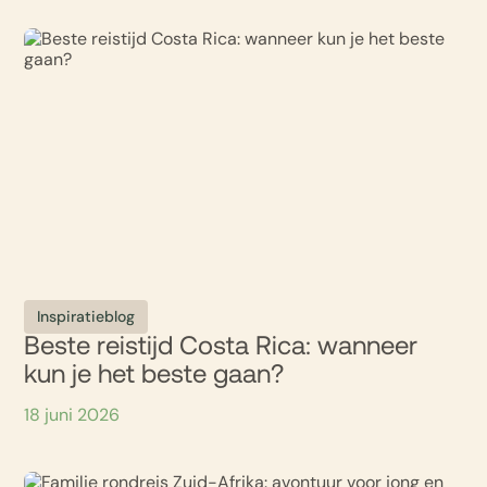
Inspiratieblog
Beste reistijd Costa Rica: wanneer
kun je het beste gaan?
18 juni 2026