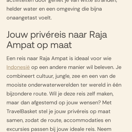
activiteiten door geniet je van witte stranden,
helder water en een omgeving die bijna
onaangetast voelt.
Jouw privéreis naar Raja
Ampat op maat
Een reis naar Raja Ampat is ideaal voor wie
Indonesië
op een andere manier wil beleven. Je
combineert cultuur, jungle, zee en een van de
mooiste onderwaterwerelden ter wereld in één
bijzondere route. Wil je deze reis zelf maken,
maar dan afgestemd op jouw wensen? Met
TravelBasket stel je jouw privéreis op maat
samen, zodat de route, accommodaties en
excursies passen bij jouw ideale reis. Neem