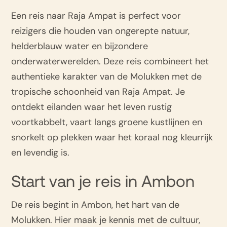
Een reis naar Raja Ampat is perfect voor
reizigers die houden van ongerepte natuur,
helderblauw water en bijzondere
onderwaterwerelden. Deze reis combineert het
authentieke karakter van de Molukken met de
tropische schoonheid van Raja Ampat. Je
ontdekt eilanden waar het leven rustig
voortkabbelt, vaart langs groene kustlijnen en
snorkelt op plekken waar het koraal nog kleurrijk
en levendig is.
Start van je reis in Ambon
De reis begint in Ambon, het hart van de
Molukken. Hier maak je kennis met de cultuur,