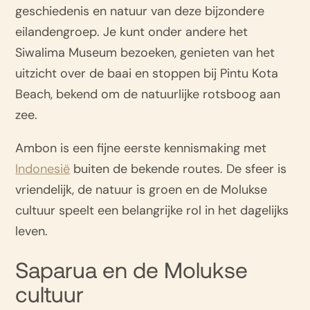
geschiedenis en natuur van deze bijzondere
eilandengroep. Je kunt onder andere het
Siwalima Museum bezoeken, genieten van het
uitzicht over de baai en stoppen bij Pintu Kota
Beach, bekend om de natuurlijke rotsboog aan
zee.
Ambon is een fijne eerste kennismaking met
Indonesië
buiten de bekende routes. De sfeer is
vriendelijk, de natuur is groen en de Molukse
cultuur speelt een belangrijke rol in het dagelijks
leven.
Saparua en de Molukse
cultuur