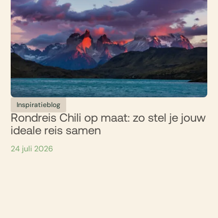
Inspiratieblog
Rondreis Chili op maat: zo stel je jouw
ideale reis samen
24 juli 2026