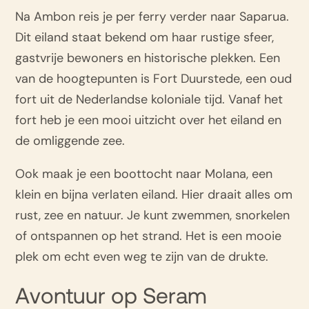
Na Ambon reis je per ferry verder naar Saparua.
Dit eiland staat bekend om haar rustige sfeer,
gastvrije bewoners en historische plekken. Een
van de hoogtepunten is Fort Duurstede, een oud
fort uit de Nederlandse koloniale tijd. Vanaf het
fort heb je een mooi uitzicht over het eiland en
de omliggende zee.
Ook maak je een boottocht naar Molana, een
klein en bijna verlaten eiland. Hier draait alles om
rust, zee en natuur. Je kunt zwemmen, snorkelen
of ontspannen op het strand. Het is een mooie
plek om echt even weg te zijn van de drukte.
Avontuur op Seram