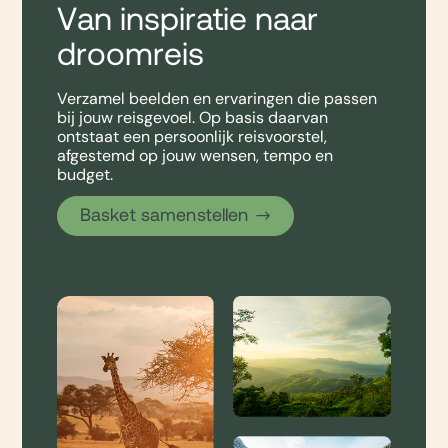
Van inspiratie naar
droomreis
Verzamel beelden en ervaringen die passen
bij jouw reisgevoel. Op basis daarvan
ontstaat een persoonlijk reisvoorstel,
afgestemd op jouw wensen, tempo en
budget.
Basket samenstellen