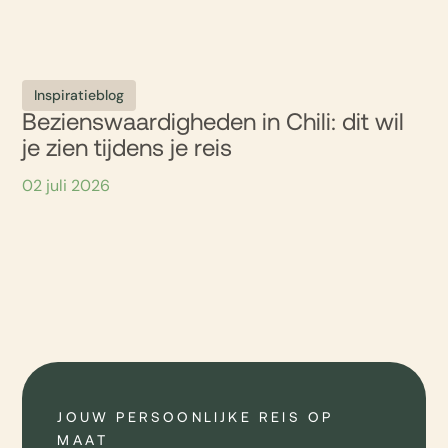
Inspiratieblog
Bezienswaardigheden in Chili: dit wil
je zien tijdens je reis
02 juli 2026
JOUW PERSOONLIJKE REIS OP
MAAT