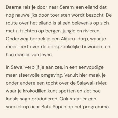
Daarna reis je door naar Seram, een eiland dat
nog nauwelijks door toeristen wordt bezocht. De
route over het eiland is al een belevenis op zich,
met uitzichten op bergen, jungle en rivieren.
Onderweg bezoek je een Alifuru-dorp, waar je
meer leert over de oorspronkelijke bewoners en
hun manier van leven.
In Sawai verblijf je aan zee, in een eenvoudige
maar sfeervolle omgeving. Vanuit hier maak je
onder andere een tocht over de Salawai-rivier,
waar je krokodillen kunt spotten en ziet hoe
locals sago produceren. Ook staat er een
snorkeltrip naar Batu Supun op het programma.