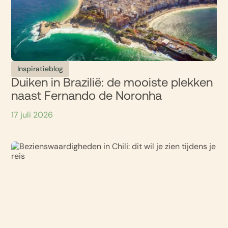
Inspiratieblog
Duiken in Brazilië: de mooiste plekken
naast Fernando de Noronha
17 juli 2026