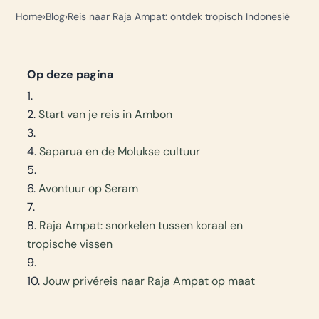
Home
Blog
Reis naar Raja Ampat: ontdek tropisch Indonesië
Op deze pagina
Start van je reis in Ambon
Saparua en de Molukse cultuur
Avontuur op Seram
Raja Ampat: snorkelen tussen koraal en
tropische vissen
Jouw privéreis naar Raja Ampat op maat