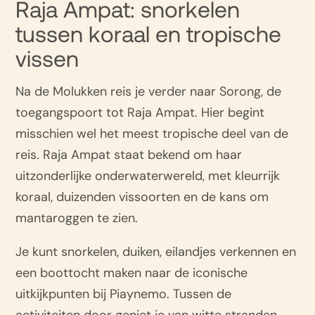
Raja Ampat: snorkelen
tussen koraal en tropische
vissen
Na de Molukken reis je verder naar Sorong, de
toegangspoort tot Raja Ampat. Hier begint
misschien wel het meest tropische deel van de
reis. Raja Ampat staat bekend om haar
uitzonderlijke onderwaterwereld, met kleurrijk
koraal, duizenden vissoorten en de kans om
mantaroggen te zien.
Je kunt snorkelen, duiken, eilandjes verkennen en
een boottocht maken naar de iconische
uitkijkpunten bij Piaynemo. Tussen de