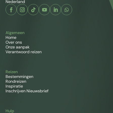
Nederland
Algemeen
Home
Over ons
Onze aanpak
Verantwoord reizen
Reizen
Bestemmingen
Rondreizen
Inspiratie
Inschrijven Nieuwsbrief
Hulp