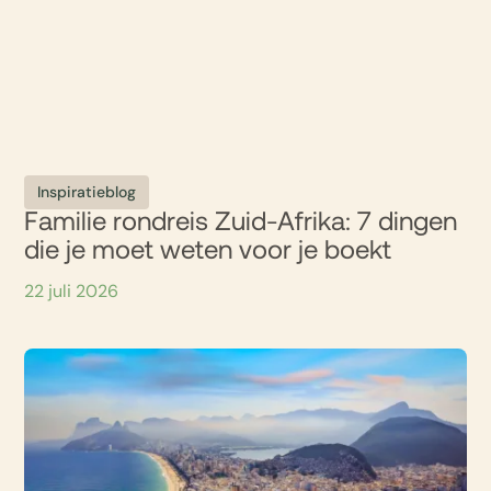
Inspiratieblog
Familie rondreis Zuid-Afrika: 7 dingen
die je moet weten voor je boekt
22 juli 2026