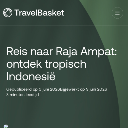
Reis naar Raja Ampat:
ontdek tropisch
Indonesië
Gepubliceerd op
5 juni 2026
Bijgewerkt op
9 juni 2026
3 minuten leestijd