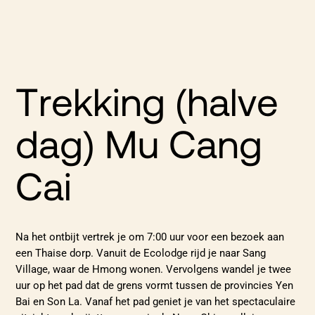
Trekking (halve
dag) Mu Cang
Cai
Na het ontbijt vertrek je om 7:00 uur voor een bezoek aan
een Thaise dorp. Vanuit de Ecolodge rijd je naar Sang
Village, waar de Hmong wonen. Vervolgens wandel je twee
uur op het pad dat de grens vormt tussen de provincies Yen
Bai en Son La. Vanaf het pad geniet je van het spectaculaire