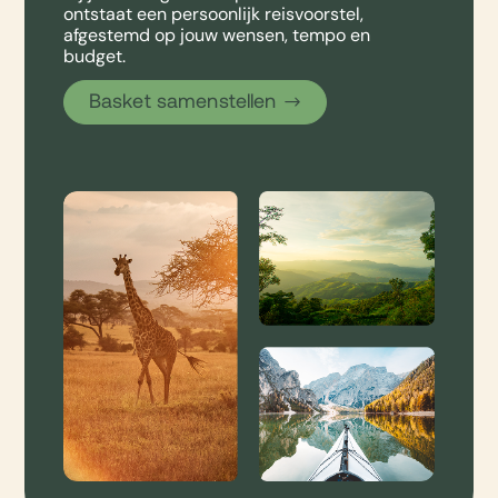
ontstaat een persoonlijk reisvoorstel,
afgestemd op jouw wensen, tempo en
budget.
Basket samenstellen