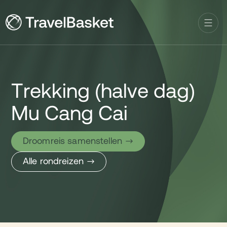
Trekking (halve dag)
Mu Cang Cai
Droomreis samenstellen
Alle rondreizen