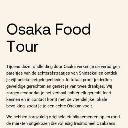
Osaka Food
Tour
Tijdens deze rondleiding door Osaka verken je de verborgen
pareltjes van de achterafstraatjes van Shinsekai en ontdek
je vijf unieke eetgelegenheden. In totaal proef je dertien
geweldige gerechten en geniet je van twee drankjes. Wij
zorgen ervoor dat je het verhaal achter elk gerecht leert
kennen en in contact komt met de vriendelijke lokale
bevolking, zodat je je een echte Osakan voelt.
We hebben zorgvuldig originele etablissementen op en rond
de markten uitgekozen die volledig traditioneel Osakaans