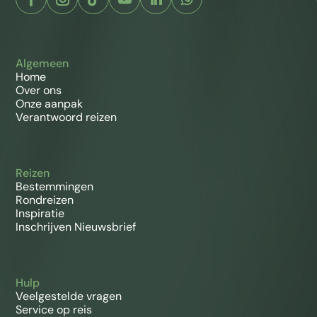
Algemeen
Home
Over ons
Onze aanpak
Verantwoord reizen
Reizen
Bestemmingen
Rondreizen
Inspiratie
Inschrijven Nieuwsbrief
Hulp
Veelgestelde vragen
Service op reis