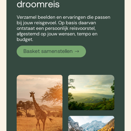
droomreis
Verzamel beelden en ervaringen die passen
bij jouw reisgevoel. Op basis daarvan
ontstaat een persoonlijk reisvoorstel,
afgestemd op jouw wensen, tempo en
budget.
Basket samenstellen