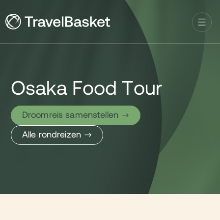
Osaka Food Tour
Droomreis samenstellen
Alle rondreizen