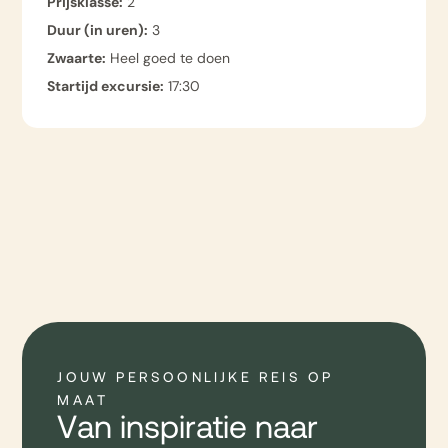
Prijsklasse:
2
Duur (in uren):
3
Zwaarte:
Heel goed te doen
Startijd excursie:
17:30
JOUW PERSOONLIJKE REIS OP
MAAT
Van inspiratie naar