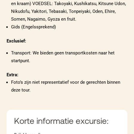
en kraam) VOEDSEL: Takoyaki, Kushikatsu, Kitsune Udon,
Nikudofu, Yakitori, Tebasaki, Tonpeiyaki, Oden, Ehire,
Somen, Nagaimo, Gyoza en fruit.
Gids (Engelssprekend)
Exclusief:
Transport: We bieden geen transportkosten naar het
startpunt.
Extra:
Foto’s zijn niet representatief voor de gerechten binnen
deze tour.
Korte informatie excursie: